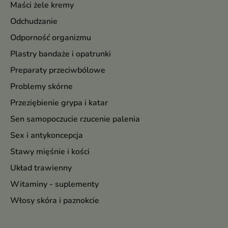
Maści żele kremy
Odchudzanie
Odporność organizmu
Plastry bandaże i opatrunki
Preparaty przeciwbólowe
Problemy skórne
Przeziębienie grypa i katar
Sen samopoczucie rzucenie palenia
Sex i antykoncepcja
Stawy mięśnie i kości
Układ trawienny
Witaminy - suplementy
Włosy skóra i paznokcie