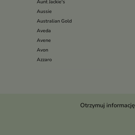
Aunt Jackie's
Aussie
Australian Gold
Aveda
Avene
Avon
Azzaro
Otrzymuj informację