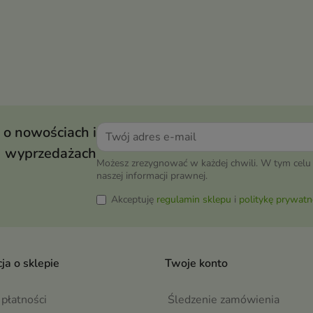
 o nowościach i
wyprzedażach
Możesz zrezygnować w każdej chwili. W tym celu 
naszej informacji prawnej.
Akceptuję
regulamin sklepu
i
politykę prywatn
ja o sklepie
Twoje konto
płatności
Śledzenie zamówienia