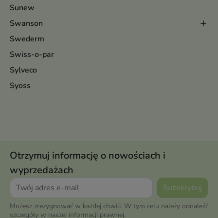
Sunew
Swanson
Swederm
Swiss-o-par
Sylveco
Syoss
Otrzymuj informację o nowościach i
wyprzedażach
Możesz zrezygnować w każdej chwili. W tym celu należy odnaleźć
szczegóły w naszej informacji prawnej.