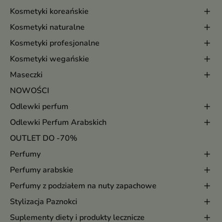
Kosmetyki koreańskie
Kosmetyki naturalne
Kosmetyki profesjonalne
Kosmetyki wegańskie
Maseczki
NOWOŚCI
Odlewki perfum
Odlewki Perfum Arabskich
OUTLET DO -70%
Perfumy
Perfumy arabskie
Perfumy z podziałem na nuty zapachowe
Stylizacja Paznokci
Suplementy diety i produkty lecznicze