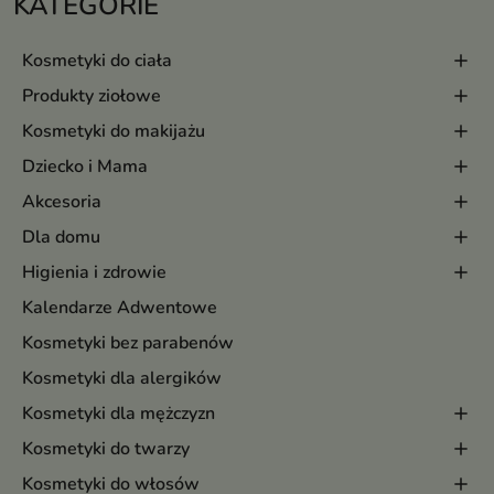
KATEGORIE
Kosmetyki do ciała
Produkty ziołowe
Kosmetyki do makijażu
Dziecko i Mama
Akcesoria
Dla domu
Higienia i zdrowie
Kalendarze Adwentowe
Kosmetyki bez parabenów
Kosmetyki dla alergików
Kosmetyki dla mężczyzn
Kosmetyki do twarzy
Kosmetyki do włosów