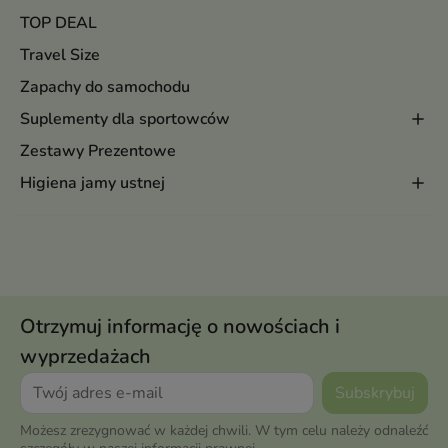
TOP DEAL
Travel Size
Zapachy do samochodu
Suplementy dla sportowców
Zestawy Prezentowe
Higiena jamy ustnej
Otrzymuj informację o nowościach i
wyprzedażach
Możesz zrezygnować w każdej chwili. W tym celu należy odnaleźć