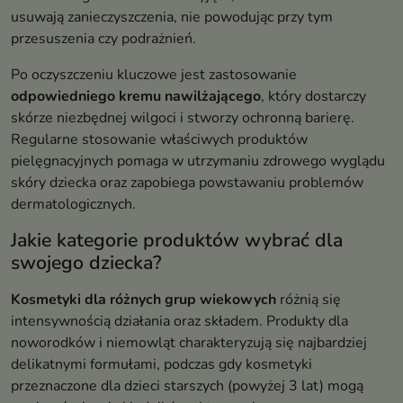
usuwają zanieczyszczenia, nie powodując przy tym
przesuszenia czy podrażnień.
Po oczyszczeniu kluczowe jest zastosowanie
odpowiedniego kremu nawilżającego
, który dostarczy
skórze niezbędnej wilgoci i stworzy ochronną barierę.
Regularne stosowanie właściwych produktów
pielęgnacyjnych pomaga w utrzymaniu zdrowego wyglądu
skóry dziecka oraz zapobiega powstawaniu problemów
dermatologicznych.
Jakie kategorie produktów wybrać dla
swojego dziecka?
Kosmetyki dla różnych grup wiekowych
różnią się
intensywnością działania oraz składem. Produkty dla
noworodków i niemowląt charakteryzują się najbardziej
delikatnymi formułami, podczas gdy kosmetyki
przeznaczone dla dzieci starszych (powyżej 3 lat) mogą