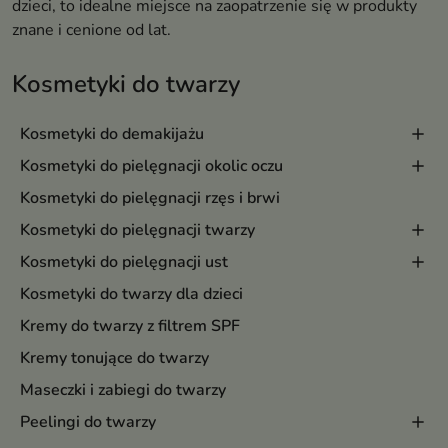
dzieci, to idealne miejsce na zaopatrzenie się w produkty
znane i cenione od lat.
Kosmetyki do twarzy
Kosmetyki do demakijażu
Kosmetyki do pielęgnacji okolic oczu
Kosmetyki do pielęgnacji rzęs i brwi
Kosmetyki do pielęgnacji twarzy
Kosmetyki do pielęgnacji ust
Kosmetyki do twarzy dla dzieci
Kremy do twarzy z filtrem SPF
Kremy tonujące do twarzy
Maseczki i zabiegi do twarzy
Peelingi do twarzy