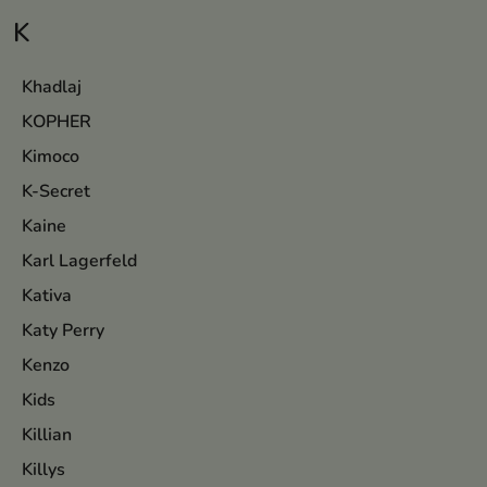
K
Khadlaj
KOPHER
Kimoco
K-Secret
Kaine
Karl Lagerfeld
Kativa
Katy Perry
Kenzo
Kids
Killian
Killys