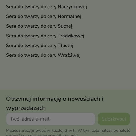
Sera do twarzy do cery Naczynkowej
Sera do twarzy do cery Normalnej
Sera do twarzy do cery Suchej
Sera do twarzy do cery Trądzikowej
Sera do twarzy do cery Tłustej
Sera do twarzy do cery Wrażliwej
Otrzymuj informację o nowościach i
wyprzedażach
Możesz zrezygnować w każdej chwili. W tym celu należy odnaleźć
szczegóły w naszej informacji prawnej.