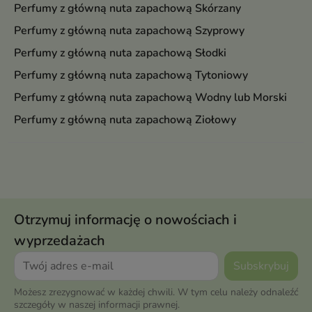
Perfumy z główną nuta zapachową Skórzany
Perfumy z główną nuta zapachową Szyprowy
Perfumy z główną nuta zapachową Słodki
Perfumy z główną nuta zapachową Tytoniowy
Perfumy z główną nuta zapachową Wodny lub Morski
Perfumy z główną nuta zapachową Ziołowy
Otrzymuj informację o nowościach i
wyprzedażach
Możesz zrezygnować w każdej chwili. W tym celu należy odnaleźć
szczegóły w naszej informacji prawnej.