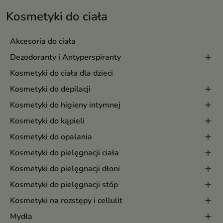
Kosmetyki do ciała
Akcesoria do ciała
Dezodoranty i Antyperspiranty
Kosmetyki do ciała dla dzieci
Kosmetyki do depilacji
Kosmetyki do higieny intymnej
Kosmetyki do kąpieli
Kosmetyki do opalania
Kosmetyki do pielęgnacji ciała
Kosmetyki do pielęgnacji dłoni
Kosmetyki do pielęgnacji stóp
Kosmetyki na rozstępy i cellulit
Mydła