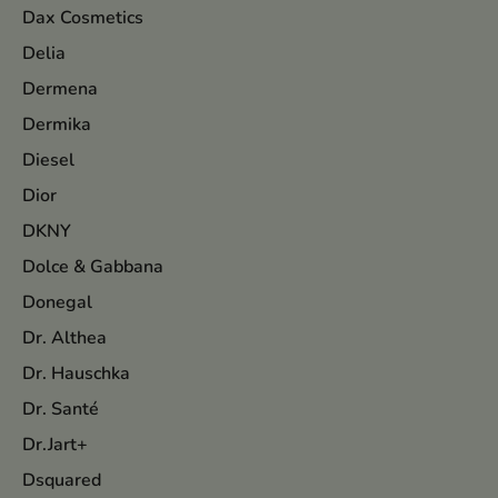
Dax Cosmetics
Delia
Dermena
Dermika
Diesel
Dior
DKNY
Dolce & Gabbana
Donegal
Dr. Althea
Dr. Hauschka
Dr. Santé
Dr.Jart+
Dsquared