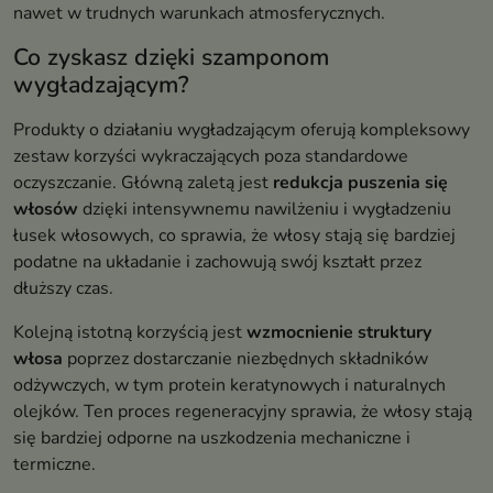
nawet w trudnych warunkach atmosferycznych.
Co zyskasz dzięki szamponom
wygładzającym?
Produkty o działaniu wygładzającym oferują kompleksowy
zestaw korzyści wykraczających poza standardowe
oczyszczanie. Główną zaletą jest
redukcja puszenia się
włosów
dzięki intensywnemu nawilżeniu i wygładzeniu
łusek włosowych, co sprawia, że włosy stają się bardziej
podatne na układanie i zachowują swój kształt przez
dłuższy czas.
Kolejną istotną korzyścią jest
wzmocnienie struktury
włosa
poprzez dostarczanie niezbędnych składników
odżywczych, w tym protein keratynowych i naturalnych
olejków. Ten proces regeneracyjny sprawia, że włosy stają
się bardziej odporne na uszkodzenia mechaniczne i
termiczne.