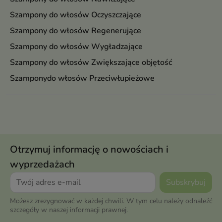
Szampony do włosów Oczyszczające
Szampony do włosów Regenerujące
Szampony do włosów Wygładzające
Szampony do włosów Zwiększające objętość
Szamponydo włosów Przeciwłupieżowe
Otrzymuj informację o nowościach i
wyprzedażach
Możesz zrezygnować w każdej chwili. W tym celu należy odnaleźć
szczegóły w naszej informacji prawnej.