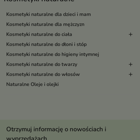
Kosmetyki naturalne dla dzieci i mam
Kosmetyki naturalne dla mężczyzn
Kosmetyki naturalne do ciała
Kosmetyki naturalne do dłoni i stóp
Kosmetyki naturalne do higieny intymnej
Kosmetyki naturalne do twarzy
Kosmetyki naturalne do włosów
Naturalne Oleje i olejki
Otrzymuj informację o nowościach i
wyprzedażach