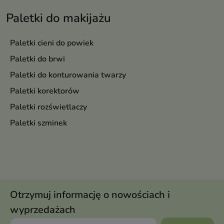
Paletki do makijażu
Paletki cieni do powiek
Paletki do brwi
Paletki do konturowania twarzy
Paletki korektorów
Paletki rozświetlaczy
Paletki szminek
Otrzymuj informację o nowościach i
wyprzedażach