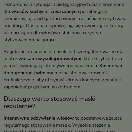
różnorodnych sytuacjach pielęgnacyjnych. Są nieocenione
dla
włosów suchych i zniszczonych
po zabiegach
chemicznych, takich jak farbowanie, rozjaśnianie czy trwała
ondulacja. Doskonale sprawdzają się również jako kuracja
wzmacniająca dla włosów osłabionych częstym
stylizowaniem na gorąco.
Regularne stosowanie masek jest szczególnie ważne dla
osób z
włosami wysokoporowatymi
, które szybko tracą
wilgoć i wymagają intensywnego nawilżenia.
Kosmetyki
do regeneracji włosów
można stosować również
profilaktycznie, aby utrzymać zdrową kondycję włosów i
zapobiegać przyszłym uszkodzeniom.
Dlaczego warto stosować maski
regularnie?
Intensywne odżywienie włosów
to podstawowa zaleta
regularnego stosowania masek. Wysokie stężenie