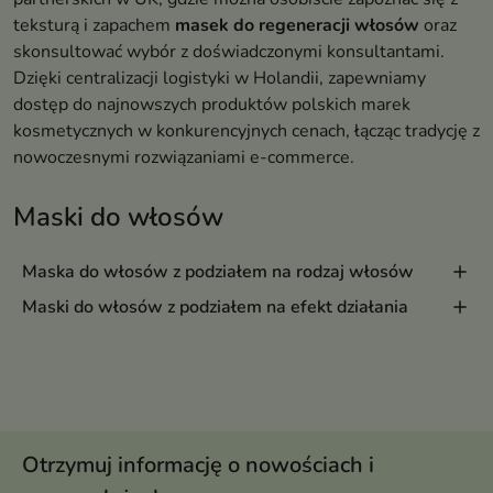
teksturą i zapachem
masek do regeneracji włosów
oraz
skonsultować wybór z doświadczonymi konsultantami.
Dzięki centralizacji logistyki w Holandii, zapewniamy
dostęp do najnowszych produktów polskich marek
kosmetycznych w konkurencyjnych cenach, łącząc tradycję z
nowoczesnymi rozwiązaniami e-commerce.
Maski do włosów
Maska do włosów z podziałem na rodzaj włosów
Maski do włosów z podziałem na efekt działania
Otrzymuj informację o nowościach i