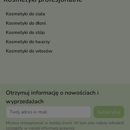
Kosmetyki do ciała
Kosmetyki do dłoni
Kosmetyki do stóp
Kosmetyki do twarzy
Kosmetyki do włosów
Otrzymuj informację o nowościach i
wyprzedażach
Możesz zrezygnować w każdej chwili. W tym celu należy odnaleźć
szczegóły w naszej informacji prawnej.