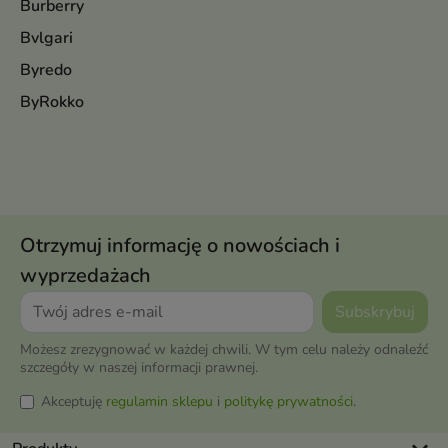
Burberry
Bvlgari
Byredo
ByRokko
Otrzymuj informację o nowościach i
wyprzedażach
Możesz zrezygnować w każdej chwili. W tym celu należy odnaleźć
szczegóły w naszej informacji prawnej.
Akceptuję
regulamin sklepu
i
politykę prywatności
.