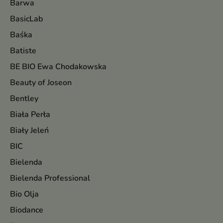
Barwa
BasicLab
Baśka
Batiste
BE BIO Ewa Chodakowska
Beauty of Joseon
Bentley
Biała Perła
Biały Jeleń
BIC
Bielenda
Bielenda Professional
Bio Olja
Biodance