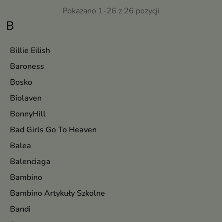
Pokazano 1-26 z 26 pozycji
B
Billie Eilish
Baroness
Bosko
Biolaven
BonnyHill
Bad Girls Go To Heaven
Balea
Balenciaga
Bambino
Bambino Artykuły Szkolne
Bandi