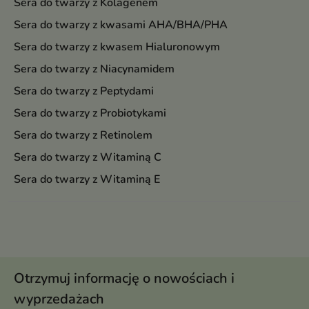
Sera do twarzy z Kolagenem
Sera do twarzy z kwasami AHA/BHA/PHA
Sera do twarzy z kwasem Hialuronowym
Sera do twarzy z Niacynamidem
Sera do twarzy z Peptydami
Sera do twarzy z Probiotykami
Sera do twarzy z Retinolem
Sera do twarzy z Witaminą C
Sera do twarzy z Witaminą E
Otrzymuj informację o nowościach i
wyprzedażach