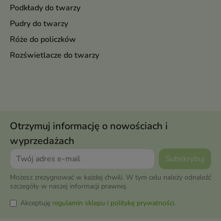
Podkłady do twarzy
Pudry do twarzy
Róże do policzków
Rozświetlacze do twarzy
Otrzymuj informację o nowościach i
wyprzedażach
Możesz zrezygnować w każdej chwili. W tym celu należy odnaleźć
szczegóły w naszej informacji prawnej.
Akceptuję
regulamin sklepu
i
politykę prywatności
.