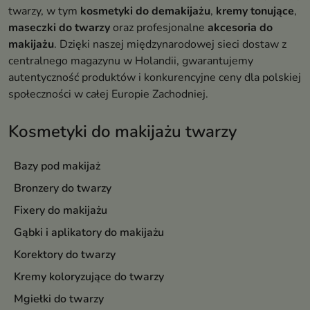
twarzy, w tym
kosmetyki do demakijażu
,
kremy tonujące
,
maseczki do twarzy
oraz profesjonalne
akcesoria do
makijażu
. Dzięki naszej międzynarodowej sieci dostaw z
centralnego magazynu w Holandii, gwarantujemy
autentyczność produktów i konkurencyjne ceny dla polskiej
społeczności w całej Europie Zachodniej.
Kosmetyki do makijażu twarzy
Bazy pod makijaż
Bronzery do twarzy
Fixery do makijażu
Gąbki i aplikatory do makijażu
Korektory do twarzy
Kremy koloryzujące do twarzy
Mgiełki do twarzy