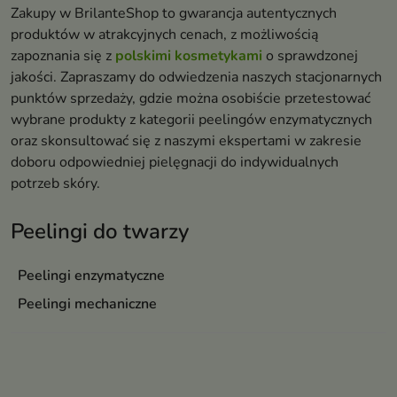
Zakupy w BrilanteShop to gwarancja autentycznych
produktów w atrakcyjnych cenach, z możliwością
zapoznania się z
polskimi kosmetykami
o sprawdzonej
jakości. Zapraszamy do odwiedzenia naszych stacjonarnych
punktów sprzedaży, gdzie można osobiście przetestować
wybrane produkty z kategorii peelingów enzymatycznych
oraz skonsultować się z naszymi ekspertami w zakresie
doboru odpowiedniej pielęgnacji do indywidualnych
potrzeb skóry.
Peelingi do twarzy
Peelingi enzymatyczne
Peelingi mechaniczne