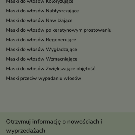
Maski do włosów Koloryzujące
Maski do włosów Nabłyszczające
Maski do włosów Nawilżające
Maski do włosów po keratynowym prostowaniu
Maski do włosów Regenerujące
Maski do włosów Wygładzające
Maski do włosów Wzmacniające
Maski do włosów Zwiększające objętość
Maski przeciw wypadaniu włosów
Otrzymuj informację o nowościach i
wyprzedażach