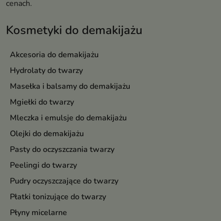
cenach.
Kosmetyki do demakijażu
Akcesoria do demakijażu
Hydrolaty do twarzy
Masełka i balsamy do demakijażu
Mgiełki do twarzy
Mleczka i emulsje do demakijażu
Olejki do demakijażu
Pasty do oczyszczania twarzy
Peelingi do twarzy
Pudry oczyszczające do twarzy
Płatki tonizujące do twarzy
Płyny micelarne