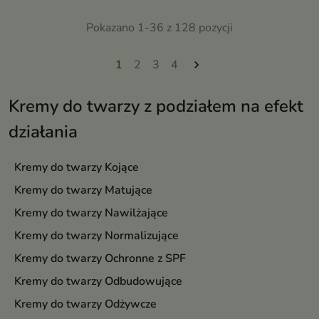
Pokazano 1-36 z 128 pozycji
1
2
3
4

Kremy do twarzy z podziałem na efekt
działania
Kremy do twarzy Kojące
Kremy do twarzy Matujące
Kremy do twarzy Nawilżające
Kremy do twarzy Normalizujące
Kremy do twarzy Ochronne z SPF
Kremy do twarzy Odbudowujące
Kremy do twarzy Odżywcze