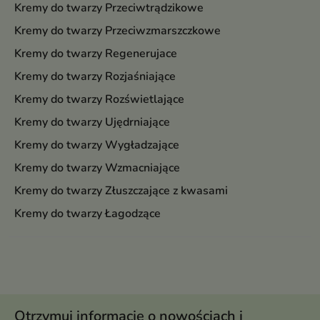
Kremy do twarzy Przeciwtrądzikowe
Kremy do twarzy Przeciwzmarszczkowe
Kremy do twarzy Regenerujace
Kremy do twarzy Rozjaśniające
Kremy do twarzy Rozświetlające
Kremy do twarzy Ujędrniające
Kremy do twarzy Wygładzające
Kremy do twarzy Wzmacniające
Kremy do twarzy Złuszczające z kwasami
Kremy do twarzy Łagodzące
Otrzymuj informację o nowościach i