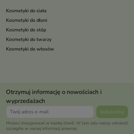
Kosmetyki do ciała
Kosmetyki do dłoni
Kosmetyki do stóp
Kosmetyki do twarzy
Kosmetyki do włosów
Otrzymuj informację o nowościach i
wyprzedażach
Możesz zrezygnować w każdej chwili. W tym celu należy odnaleźć
szczegóły w naszej informacji prawnej.