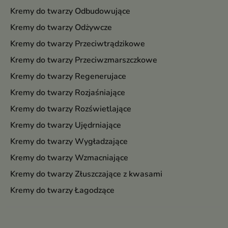
Kremy do twarzy Odbudowujące
Kremy do twarzy Odżywcze
Kremy do twarzy Przeciwtrądzikowe
Kremy do twarzy Przeciwzmarszczkowe
Kremy do twarzy Regenerujace
Kremy do twarzy Rozjaśniające
Kremy do twarzy Rozświetlające
Kremy do twarzy Ujędrniające
Kremy do twarzy Wygładzające
Kremy do twarzy Wzmacniające
Kremy do twarzy Złuszczające z kwasami
Kremy do twarzy Łagodzące