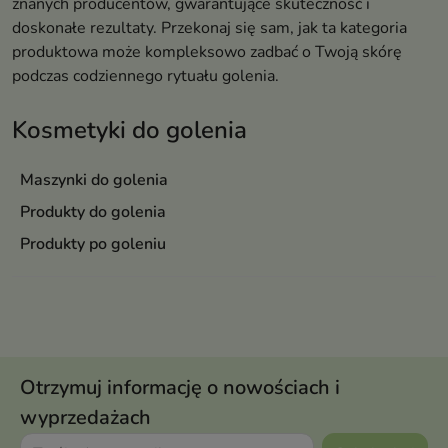
znanych producentów, gwarantujące skuteczność i
doskonałe rezultaty. Przekonaj się sam, jak ta kategoria
produktowa może kompleksowo zadbać o Twoją skórę
podczas codziennego rytuału golenia.
Kosmetyki do golenia
Maszynki do golenia
Produkty do golenia
Produkty po goleniu
Otrzymuj informację o nowościach i
wyprzedażach